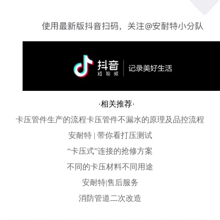
·相关推荐·
卡压管件生产的流程
卡压管件不漏水的原理及品控流程
安耐特 | 带你看打压测试
“卡压式”连接的抢修方案
不同的卡压材料不同用途
安耐特|售后服务
消防管道二次改造