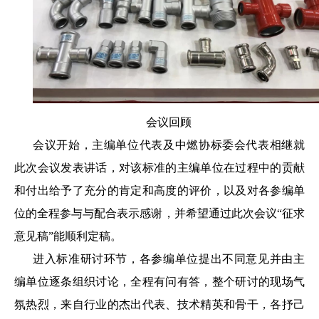
会议回顾
会议开始，主编单位代表及中燃协标委会代表相继就
此次会议发表讲话，对该标准的主编单位在过程中的贡献
和付出给予了充分的肯定和高度的评价，以及对各参编单
位的全程参与与配合表示感谢，并希望通过此次会议“征求
意见稿”能顺利定稿。
进入标准研讨环节，各参编单位提出不同意见并由主
编单位逐条组织讨论，全程有问有答，整个研讨的现场气
氛热烈，来自行业的杰出代表、技术精英和骨干，各抒己