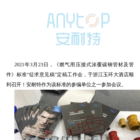
2021年3月23日，《燃气用压接式涂覆碳钢管材及管
件》标准“征求意见稿”定稿工作会，于浙江玉环大酒店顺
利召开！安耐特作为该标准的参编单位之一参加会议。