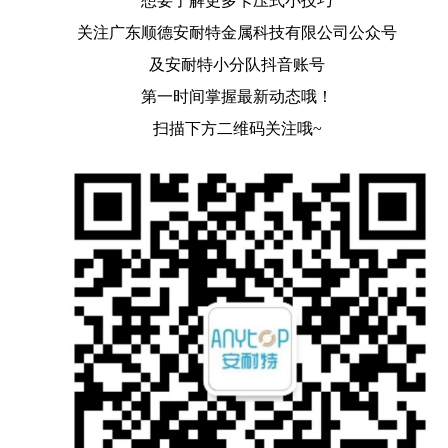
想要了解更多卡压式小技巧
关注广东顺德安耐特金属科技有限公司公众号
及安耐特小分队抖音账号
第一时间掌握最新动态哦！
扫描下方二维码关注哦~