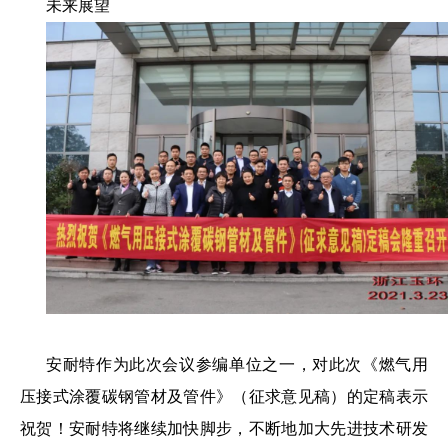
未来展望
安耐特作为此次会议参编单位之一，对此次《燃气用
压接式涂覆碳钢管材及管件》（征求意见稿）的定稿表示
祝贺！安耐特将继续加快脚步，不断地加大先进技术研发