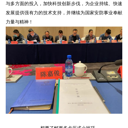
与多方面的投入，加快科技创新步伐，为企业持续、快速
发展提供强有力的技术支持，并继续为国家安防事业奉献
力量与精神！