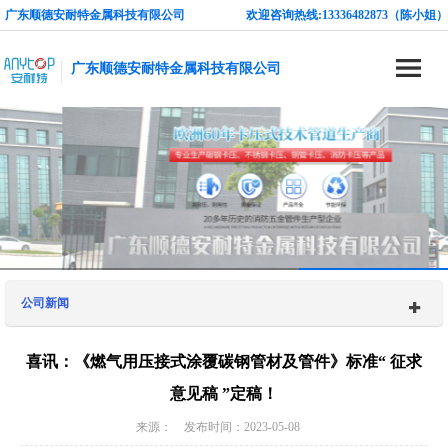
广东顺德安耐特金属科技有限公司
欢迎咨询热线:13336482873（陈小姐）
广东顺德安耐特金属科技有限公司
公司新闻
喜讯：《燃气用压接式涂覆碳钢管材及管件》标准“ 征求
意见稿 ”定稿！
来源： 发布时间：2023-05-08