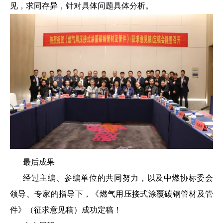
见，求同存异，针对具体问题具体分析。
最后成果
经过主编、参编单位的共同努力，以及中燃协标委会
领导、专家的指导下，《燃气用压接式涂覆碳钢管材及管
件》（征求意见稿）成功定稿！